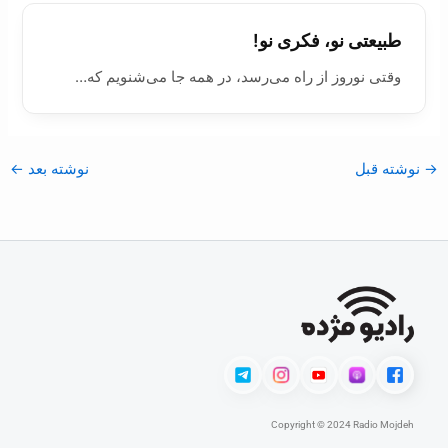
طبیعتی نو، فکری نو!
وقتی نوروز از راه می‌رسد، در همه جا می‌شنویم که…
→
نوشته قبل
نوشته بعد
←
Copyright © 2024 Radio Mojdeh