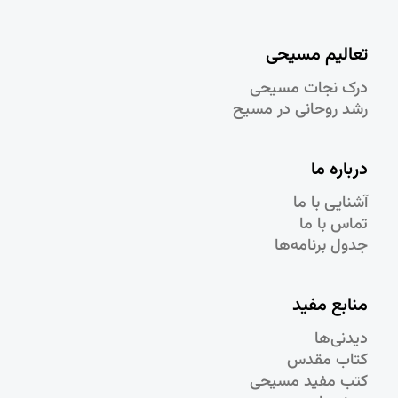
تعالیم مسیحی
درک نجات مسيحی
رشد روحانی در مسيح
درباره ما
آشنایی با ما
تماس با ما
جدول برنامه‌ها
منابع مفید
دیدنی‌ها
کتاب مقدس
کتب مفید مسیحی