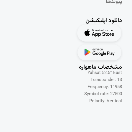
پیوندها
دانلود اپلیکیشن
مشخصات ماهواره
Yahsat 52.5° East
Transponder: 13
Frequency: 11958
Symbol rate: 27500
Polarity: Vertical