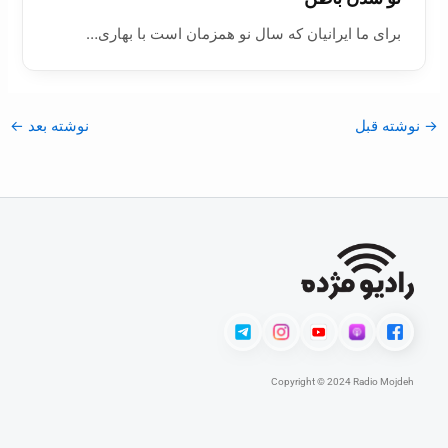
برای ما ایرانیان که سال نو همزمان است با بهاری…
→
نوشته قبل
نوشته بعد
←
Copyright © 2024 Radio Mojdeh