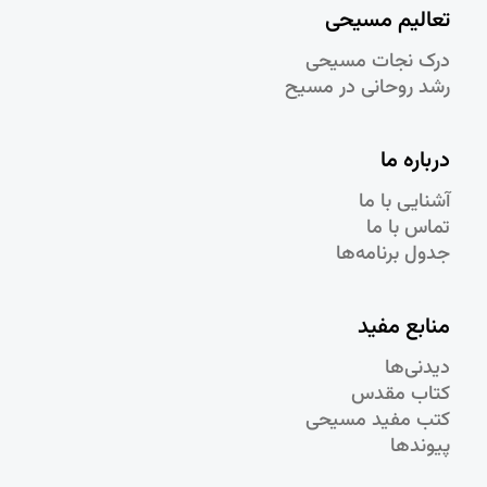
تعالیم مسیحی
درک نجات مسيحی
رشد روحانی در مسيح
درباره ما
آشنایی با ما
تماس با ما
جدول برنامه‌ها
منابع مفید
دیدنی‌ها
کتاب مقدس
کتب مفید مسیحی
پیوندها