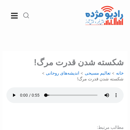
رش
ه
حتوا
شکسته شدن قدرت مرگ!
خانه
تعالیم مسیحی
اندیشه‌های روحانی
شکسته شدن قدرت مرگ!
:مطالب مرتبط