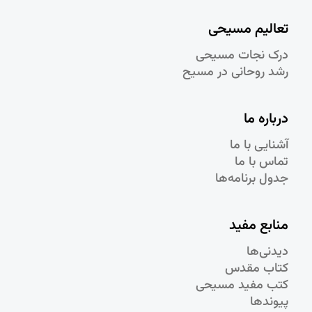
تعالیم مسیحی
درک نجات مسيحی
رشد روحانی در مسيح
درباره ما
آشنایی با ما
تماس با ما
جدول برنامه‌ها
منابع مفید
دیدنی‌ها
کتاب مقدس
کتب مفید مسیحی
پیوندها