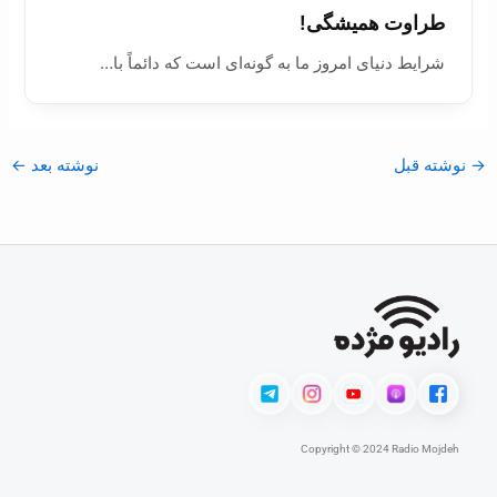
طراوت همیشگی!
شرایط دنیای امروز ما به گونه‌ای است که دائماً با…
→
نوشته قبل
نوشته بعد
←
Copyright © 2024 Radio Mojdeh