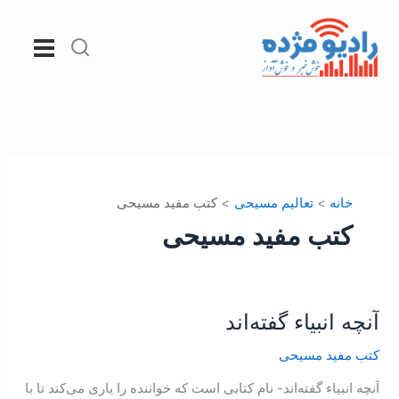
رش
ه
حتوا
خانه
تعالیم مسیحی
کتب مفید مسیحی
کتب مفید مسیحی
آنچه انبياء گفته‌اند
آنچه
انبياء
کتب مفید مسیحی
گفته‌اند
آنچه انبياء گفته‌اند- نام کتابی است که خواننده را ياری می‌کند تا با