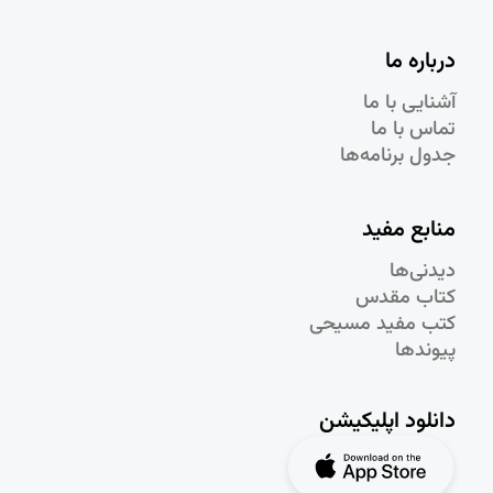
درباره ما
آشنایی با ما
تماس با ما
جدول برنامه‌ها
منابع مفید
دیدنی‌ها
کتاب مقدس
کتب مفید مسیحی
پیوندها
دانلود اپلیکیشن