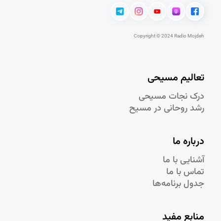
Copyright © 2024 Radio Mojdeh
تعالیم مسیحی
درک نجات مسيحی
رشد روحانی در مسيح
درباره ما
آشنایی با ما
تماس با ما
جدول برنامه‌ها
منابع مفید