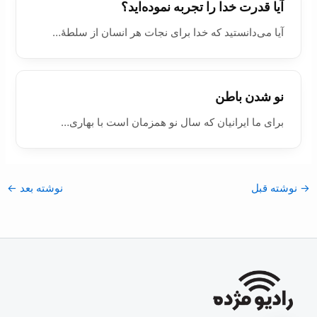
آیا قدرت خدا را تجربه نموده‌ايد؟
آیا می‌دانستید که خدا برای نجات هر انسان از سلطۀ…
نو شدن باطن
برای ما ایرانیان که سال نو همزمان است با بهاری…
→
نوشته قبل
نوشته بعد
←