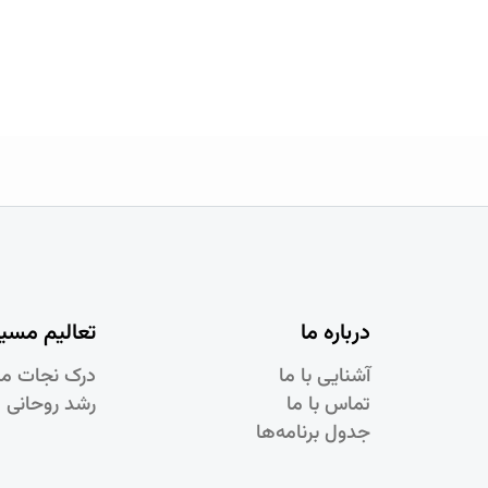
درباره ما
تعالیم مسی
آشنایی با ما
درک نجات م
تماس با ما
رشد روحانی 
جدول برنامه‌ها