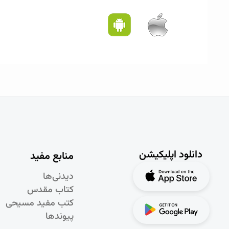
دانلود اپلیکیشن
منابع مفید
دیدنی‌ها
کتاب مقدس
کتب مفید مسیحی
پیوندها