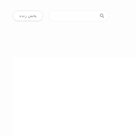
پخش زنده