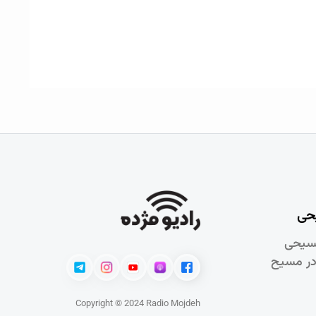
حی
سيحی
در مسيح
Copyright © 2024 Radio Mojdeh