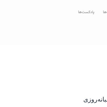
ها
پادکست‌ها
انه‌روزی