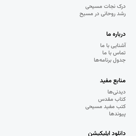
درک نجات مسيحی
رشد روحانی در مسيح
درباره ما
آشنایی با ما
تماس با ما
جدول برنامه‌ها
منابع مفید
دیدنی‌ها
کتاب مقدس
کتب مفید مسیحی
پیوندها
دانلود اپلیکیشن