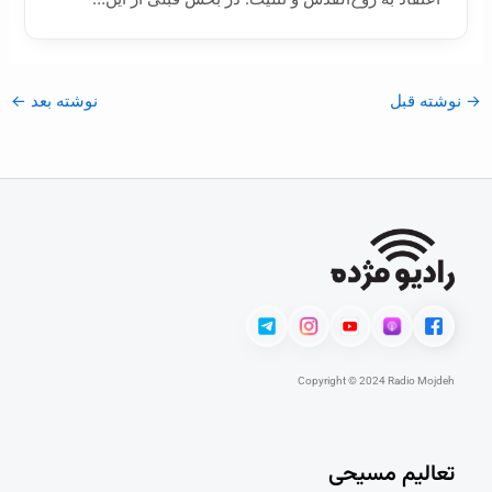
→
نوشته قبل
نوشته بعد
←
Copyright © 2024 Radio Mojdeh
تعالیم مسیحی