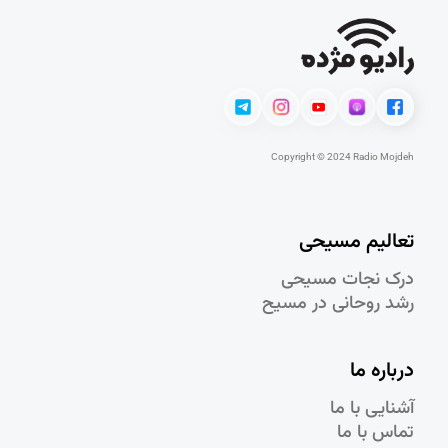
Copyright © 2024 Radio Mojdeh
تعالیم مسیحی
درک نجات مسيحی
رشد روحانی در مسيح
درباره ما
آشنایی با ما
تماس با ما