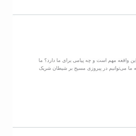
ن واقعه مهم است و چه پیامی برای ما دارد؟ ما
که ما می‌توانیم در پیروزی مسیح بر شیطان شریک