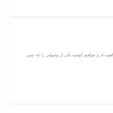
یم داد و خواهیم کوشید یکی از پیامهایی را که چنین