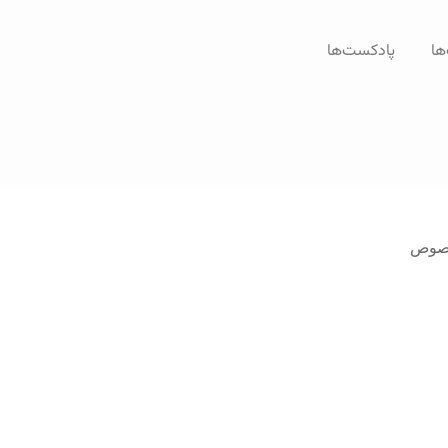
ها
پادکست‌ها
خصوص