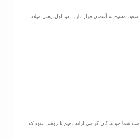
عود مسیح به آسمان قرار دارد. عید اول، یعنی میلاد
مت شما خوانندگان گرامی ارائه دهیم تا روشن شود که