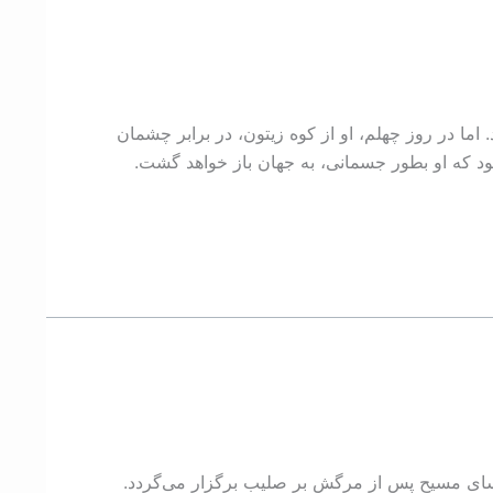
ما در روز چهلم، او از کوه زيتون، در برابر چشمان
ود که او بطور جسمانی، به جهان باز خواهد گشت.
یسای مسیح پس از مرگش بر صلیب برگزار می‌گردد.