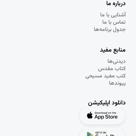
درباره ما
آشنایی با ما
تماس با ما
جدول برنامه‌ها
منابع مفید
دیدنی‌ها
کتاب مقدس
کتب مفید مسیحی
پیوندها
دانلود اپلیکیشن