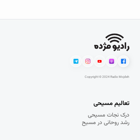
Copyright © 2024 Radio Mojdeh
تعالیم مسیحی
درک نجات مسيحی
رشد روحانی در مسيح