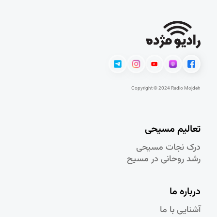
Copyright © 2024 Radio Mojdeh
تعالیم مسیحی
درک نجات مسيحی
رشد روحانی در مسيح
درباره ما
آشنایی با ما