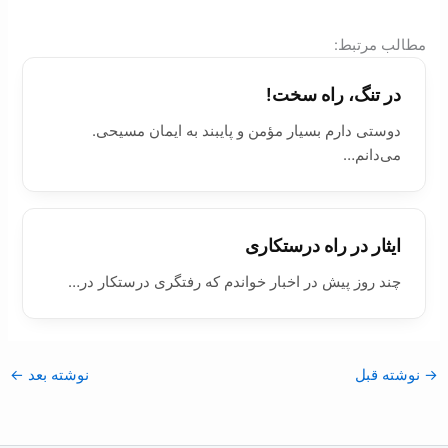
:مطالب مرتبط
در تنگ، راه سخت!
دوستی دارم بسیار مؤمن و پایبند به ایمان مسيحی.
می‌دانم…
ایثار در راه درستکاری
چند روز پیش در اخبار خواندم که رفتگری درستکار در…
→
نوشته قبل
نوشته بعد
←