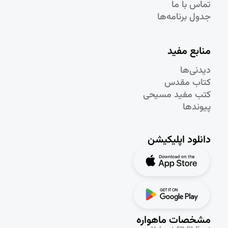
تماس با ما
جدول برنامه‌ها
منابع مفید
دیدنی‌ها
کتاب مقدس
کتب مفید مسیحی
پیوندها
دانلود اپلیکیشن
مشخصات ماهواره