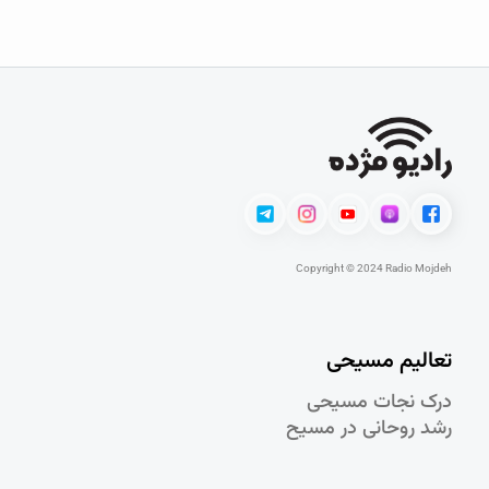
Copyright © 2024 Radio Mojdeh
تعالیم مسیحی
درک نجات مسيحی
رشد روحانی در مسيح