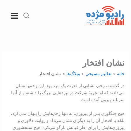
رش
ه
حتوا
نشان افتخار
خانه
تعالیم مسیحی
وبلاگ‌ها
نشان افتخار
در گذشته، زخم، نشانی از قدرت یک مرد بود. این زخمها نشان
می‌دادند که او تجربۀ شرکت در نبردهایی بزرگ را داشته و از آنها
سربلند بیرون آمده است.
هیچ جنگاوری پس از پیروزی، نه تنها زخم‌هایش را پنهان نمی‌کرد،
بلکه با افتخار آن را به دیگران نشان می‌داد و روایت دلاوری و
پیروزی‌هایش را برای اطرافیانش بازگو می‌کرد. هیچ سلحشوری