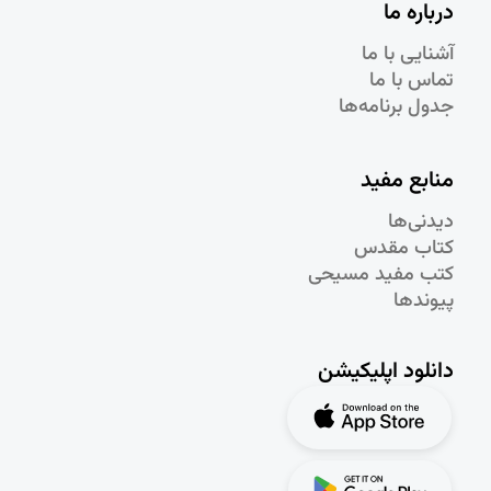
درباره ما
آشنایی با ما
تماس با ما
جدول برنامه‌ها
منابع مفید
دیدنی‌ها
کتاب مقدس
کتب مفید مسیحی
پیوندها
دانلود اپلیکیشن