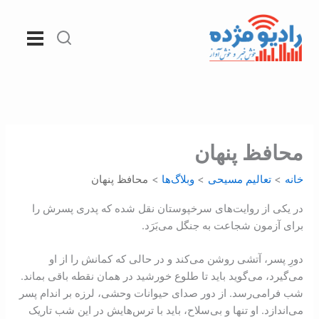
رش
ه
حتوا
محافظ پنهان
خانه
تعالیم مسیحی
وبلاگ‌ها
محافظ پنهان
در یکی از روایت‌های سرخپوستان نقل شده که پدری پسرش را
برای آزمون شجاعت به جنگل می‌بَرَد.
دورِ پسر، آتشی روشن می‌کند و در حالی که کمانش را از او
می‌گیرد، می‌گوید باید تا طلوع خورشید در همان نقطه باقی بماند.
شب فرامی‌رسد. از دور صدای حیوانات وحشی، لرزه بر اندام پسر
می‌اندازد. او تنها و بی‌سلاح، باید با ترس‌هایش در این شب تاریک