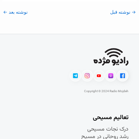
→
نوشته قبل
نوشته بعد
←
Copyright © 2024 Radio Mojdeh
تعالیم مسیحی
درک نجات مسيحی
رشد روحانی در مسيح