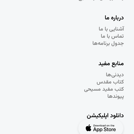
درباره ما
آشنایی با ما
تماس با ما
جدول برنامه‌ها
منابع مفید
دیدنی‌ها
کتاب مقدس
کتب مفید مسیحی
پیوندها
دانلود اپلیکیشن