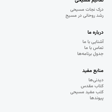
تعالیم مسیحی
درک نجات مسيحی
رشد روحانی در مسيح
درباره ما
آشنایی با ما
تماس با ما
جدول برنامه‌ها
منابع مفید
دیدنی‌ها
کتاب مقدس
کتب مفید مسیحی
پیوندها