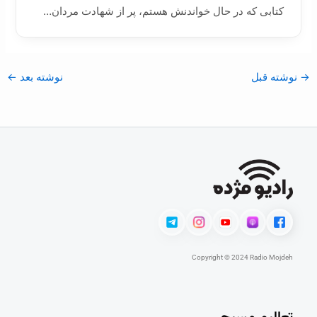
کتابی که در حال خواندنش هستم، پر از شهادت مردان…
→
نوشته قبل
نوشته بعد
←
Copyright © 2024 Radio Mojdeh