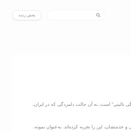
پخش زنده
دگی بالینی” است، نه آن حالت دلمردگی که در ایران،
متشان، این را تجربه کرده‌اند. به‌عنوان نمونه،