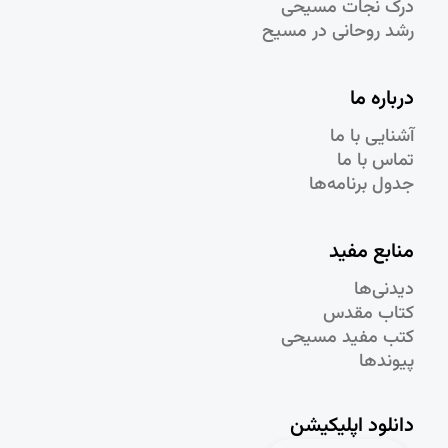
درک نجات مسيحی
رشد روحانی در مسيح
درباره ما
آشنایی با ما
تماس با ما
جدول برنامه‌ها
منابع مفید
دیدنی‌ها
کتاب مقدس
کتب مفید مسیحی
پیوندها
دانلود اپلیکیشن