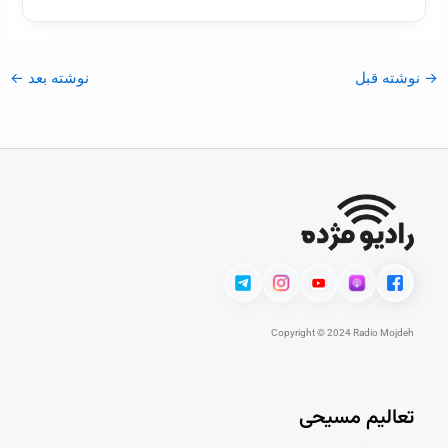
→
نوشته قبل
نوشته بعد
←
Copyright © 2024 Radio Mojdeh
تعالیم مسیحی