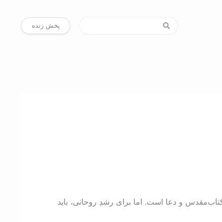
پخش زنده
تاب‌مقدس و دعا است. اما برای رشدِ روحانی، باید