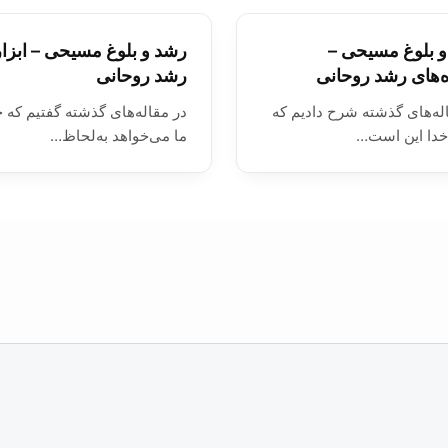
 بلوغ مسیحی –
رشد و بلوغ مسیحی – ابزا
ه‌های رشد روحانی
رشد روحانی
له‌های گذشته شرح دادیم که
در مقاله‌های گذشته گفتیم که خ
دا این است…
ما می‌خواهد به‌لحاظ…