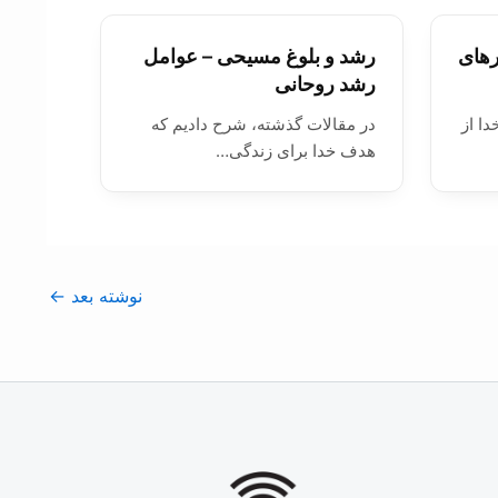
رهای
رشد و بلوغ مسیحی – عوامل
رشد روحانی
دا از
در مقالات گذشته، شرح دادیم که
هدف خدا برای زندگی…
نوشته بعد
←