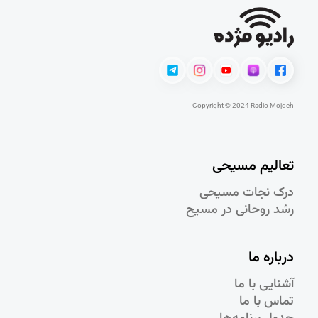
Copyright © 2024 Radio Mojdeh
تعالیم مسیحی
درک نجات مسيحی
رشد روحانی در مسيح
درباره ما
آشنایی با ما
تماس با ما