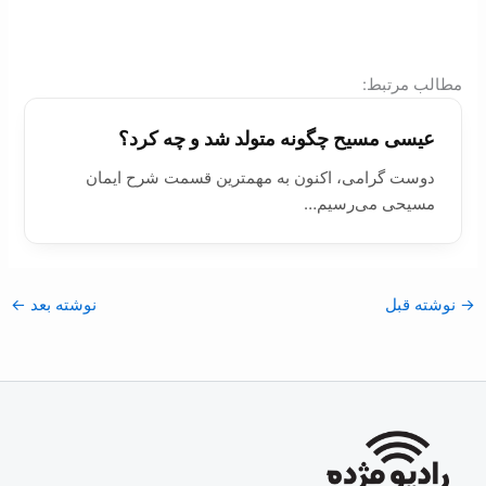
:مطالب مرتبط
عیسی مسیح چگونه متولد شد و چه کرد؟
دوست گرامی، اکنون به مهمترین قسمت شرح ایمان
مسیحی می‌رسیم…
→
نوشته قبل
نوشته بعد
←