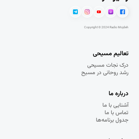
Copyright © 2024 Radio Mojdeh
تعالیم مسیحی
درک نجات مسيحی
رشد روحانی در مسيح
درباره ما
آشنایی با ما
تماس با ما
جدول برنامه‌ها