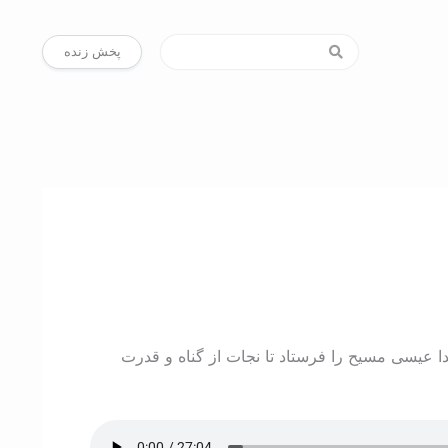
پخش زنده
 عيسی مسيح را فرستاد تا نجات از گناه و قدرت