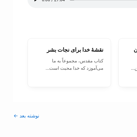
ن
نقشۀ خدا برای نجات بشر
کتاب مقدس، مجموعاً به ما
ن…
می‌آموزد که خدا محبت است…
نوشته بعد
←