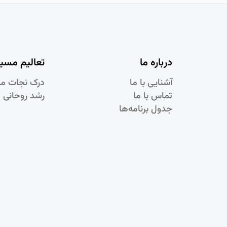
درباره ما
تعالیم مسی
آشنایی با ما
درک نجات م
تماس با ما
رشد روحانی 
جدول برنامه‌ها