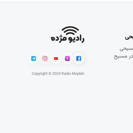
حی
سيحی
در مسيح
Copyright © 2024 Radio Mojdeh