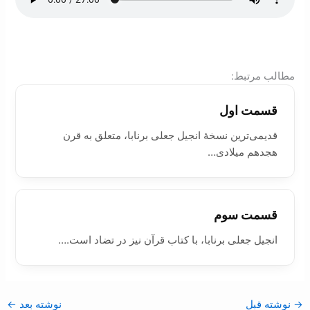
:مطالب مرتبط
قسمت اول
قدیمی‌ترین نسخۀ انجیل جعلی برنابا، متعلق به قرن
هجدهم میلادی…
قسمت سوم
انجیل جعلی برنابا، با کتاب قرآن نیز در تضاد است.…
→
نوشته قبل
نوشته بعد
←