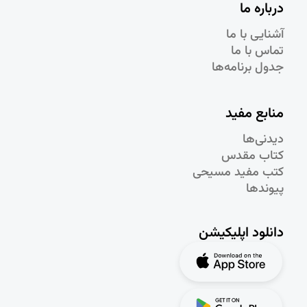
درباره ما
آشنایی با ما
تماس با ما
جدول برنامه‌ها
منابع مفید
دیدنی‌ها
کتاب مقدس
کتب مفید مسیحی
پیوندها
دانلود اپلیکیشن