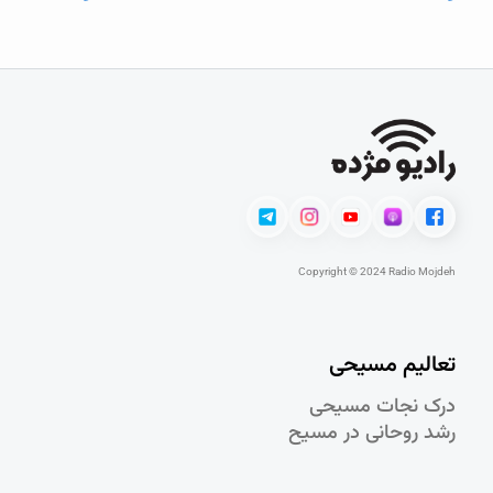
Copyright © 2024 Radio Mojdeh
تعالیم مسیحی
درک نجات مسيحی
رشد روحانی در مسيح