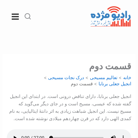
رش
ه
حتوا
قسمت دوم
خانه
تعالیم مسیحی
درک نجات مسيحی
انجيل جعلی برنابا
قسمت دوم
انجیل جعلی برنابا، دارای تناقض درونی است. در ابتدای این انجیل
گفته شده که عیسی، مسیح است و در جای دیگر می‌گوید که
مسیح نیست. این انجیل شباهت زیادی به اثر دانتۀ ایتالیایی، به نام
کمدی الهی دارد که در قرن چهاردهم میلادی نوشته شده است.