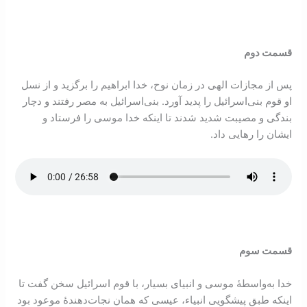
قسمت دوم
پس از مجازات الهی در زمان نوح، خدا ابراهیم را بر‌گزید و از نسل
او قوم بنی‌اسرائیل را پدید آورد. بنی‌اسرائیل به مصر رفتند و دچار
بندگی و مصیبت شديد شدند تا اینکه خدا موسی را فرستاد و
ایشان را رهایی داد.
قسمت سوم
خدا به‌واسطۀ موسی و انبیای بسیار، با قوم اسرائیل سخن گفت تا
اینکه طبق پیشگویی انبياء، عیسی که همان نجات‌دهندۀ موعود بود