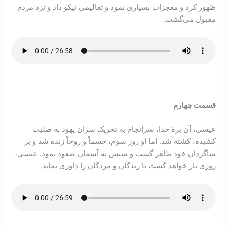
ظهور کرد و معجزات بسیاری نمود و تعالیمی نیکو داد و نزد مردم
مقبول می‌گشت.
قسمت چهارم
عیسی، آن برۀ خدا، سرانجام به تحریک سران یهود به صلیب
کشیده، کشته شد. اما او روز سوم، جسماً و روحاً زنده شد و بر
شاگردان خود ظاهر گشت و سپس به آسمان صعود نمود. عيسی،
روزی باز خواهد گشت تا زندگان و مردگان را داوری نمايد.