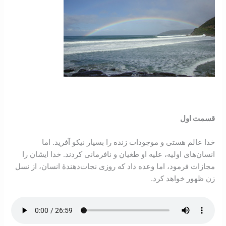
قسمت اول
خدا عالم هستی و موجودات زنده را بسیار نیکو آفرید. اما
انسان‌های اولیه، علیه او طغیان و نافرمانی کردند. خدا ایشان را
مجازات فرمود، اما وعده داد که روزی نجات‌دهندۀ انسان، از نسل
زن ظهور خواهد کرد.