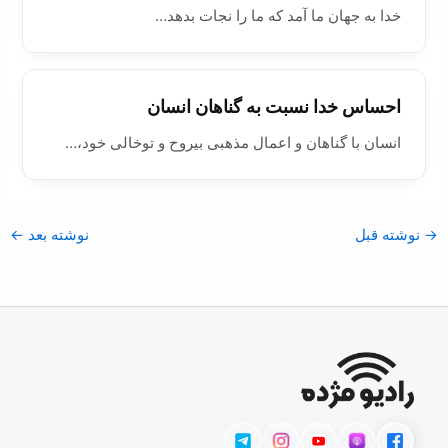
خدا به جهان ما آمد که ما را نجات بدهد…
احساس خدا نسبت به گناهان انسان
انسان با گناهان و اعمال مذهبی بیروح و توخالی خود،…
→
نوشته قبل
نوشته بعد
←