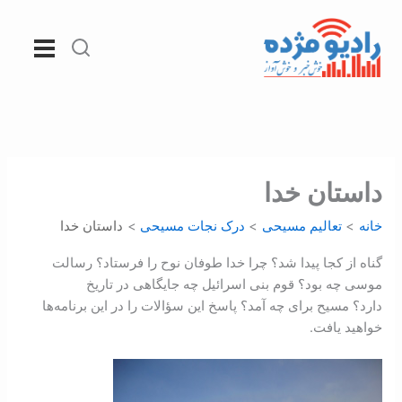
رش
ه
حتوا
داستان خدا
خانه
تعالیم مسیحی
درک نجات مسيحی
داستان خدا
گناه از کجا پیدا شد؟ چرا خدا طوفان نوح را فرستاد؟ رسالت
موسی چه بود؟ قوم بنی اسرائیل چه جایگاهی در تاریخ
دارد؟ مسیح برای چه آمد؟ پاسخ این سؤالات را در این برنامه‌ها
خواهید یافت.