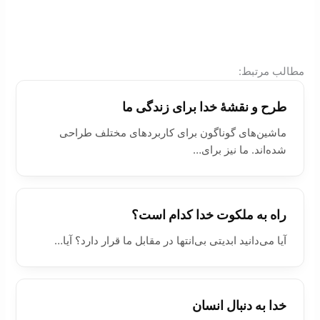
:مطالب مرتبط
طرح و نقشۀ خدا برای زندگی ما
ماشین‌های گوناگون برای کاربردهای مختلف طراحی
شده‌اند. ما نیز برای…
راه به ملکوت خدا کدام است؟
آیا می‌دانید ابدیتی بی‌انتها در مقابل ما قرار دارد؟ آیا…
خدا به دنبال انسان