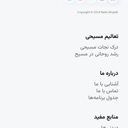
Copyright © 2024 Radio Mojdeh
تعالیم مسیحی
درک نجات مسيحی
رشد روحانی در مسيح
درباره ما
آشنایی با ما
تماس با ما
جدول برنامه‌ها
منابع مفید