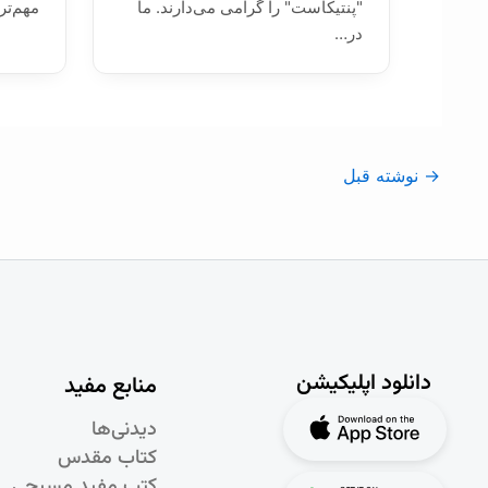
"پنتیکاست" را گرامی می‌دارند. ما
مهم‌تر
در…
→
نوشته قبل
دانلود اپلیکیشن
منابع مفید
دیدنی‌ها
کتاب مقدس
کتب مفید مسیحی