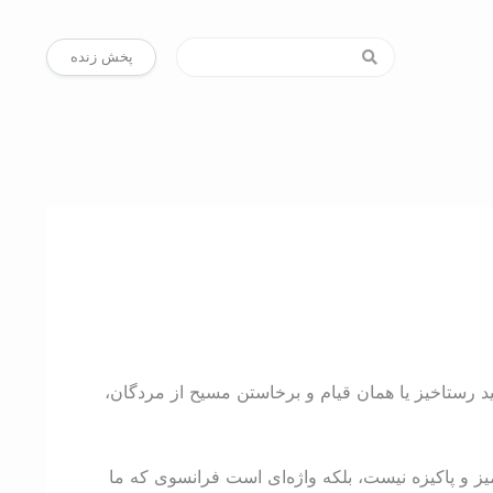
پخش زنده
ید رستاخیز یا همان قيام و برخاستن مسیح از مردگان،
یز و پاکیزه نیست، بلکه واژه‌ای است فرانسوی که ما