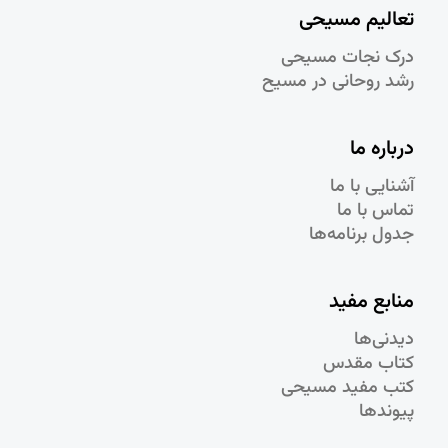
تعالیم مسیحی
درک نجات مسيحی
رشد روحانی در مسيح
درباره ما
آشنایی با ما
تماس با ما
جدول برنامه‌ها
منابع مفید
دیدنی‌ها
کتاب مقدس
کتب مفید مسیحی
پیوندها