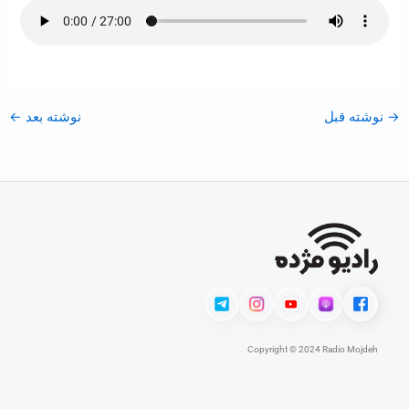
→
نوشته قبل
نوشته بعد
←
Copyright © 2024 Radio Mojdeh