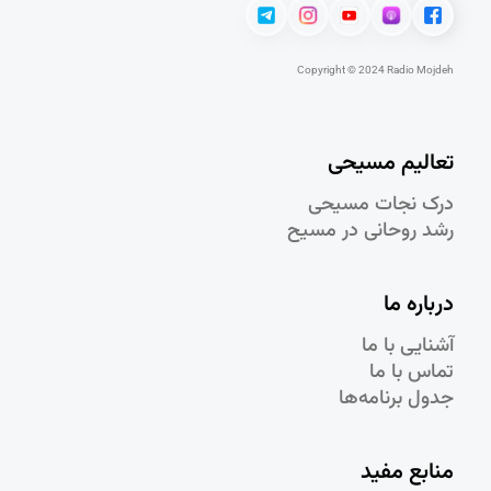
Copyright © 2024 Radio Mojdeh
تعالیم مسیحی
درک نجات مسيحی
رشد روحانی در مسيح
درباره ما
آشنایی با ما
تماس با ما
جدول برنامه‌ها
منابع مفید