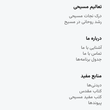
تعالیم مسیحی
درک نجات مسيحی
رشد روحانی در مسيح
درباره ما
آشنایی با ما
تماس با ما
جدول برنامه‌ها
منابع مفید
دیدنی‌ها
کتاب مقدس
کتب مفید مسیحی
پیوندها