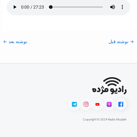
→
نوشته قبل
نوشته بعد
←
Copyright © 2024 Radio Mojdeh