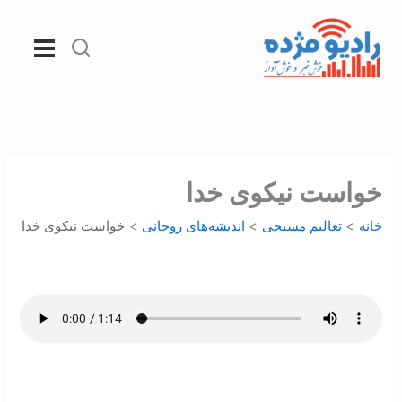
رش
ه
حتوا
خواست نیکوی خدا
خانه
تعالیم مسیحی
اندیشه‌های روحانی
خواست نیکوی خدا