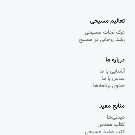
تعالیم مسیحی
درک نجات مسيحی
رشد روحانی در مسيح
درباره ما
آشنایی با ما
تماس با ما
جدول برنامه‌ها
منابع مفید
دیدنی‌ها
کتاب مقدس
کتب مفید مسیحی