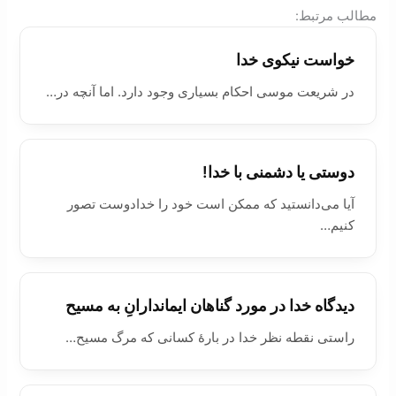
:مطالب مرتبط
خواست نیکوی خدا
در شریعت موسی احکام بسیاری وجود دارد. اما آنچه در…
دوستی یا دشمنی با خدا!
آیا می‌دانستید که ممکن است خود را خدادوست تصور
‌کنیم…
ديدگاه خدا در مورد گناهان ايماندارانِ به مسيح
راستی نقطه نظر خدا در بارۀ کسانی که مرگ مسيح…