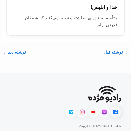
خدا و ابلیس!
متأسفانه ‌عده‌ای به اشتباه تصور می‌کنند که شیطان
قدرتی برابر…
→
نوشته قبل
نوشته بعد
←
Copyright © 2024 Radio Mojdeh