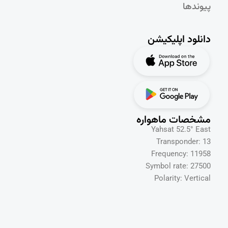
پیوندها
دانلود اپلیکیشن
مشخصات ماهواره
Yahsat 52.5° East
Transponder: 13
Frequency: 11958
Symbol rate: 27500
Polarity: Vertical