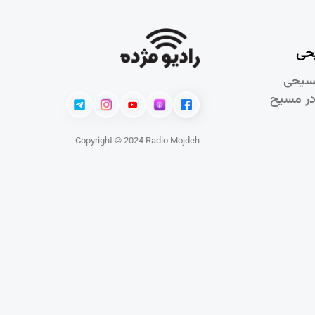
حی
سيحی
در مسيح
Copyright © 2024 Radio Mojdeh