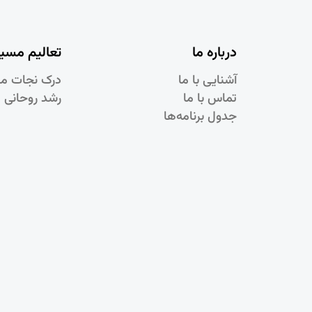
درباره ما
تعالیم مسی
آشنایی با ما
درک نجات م
تماس با ما
رشد روحانی 
جدول برنامه‌ها