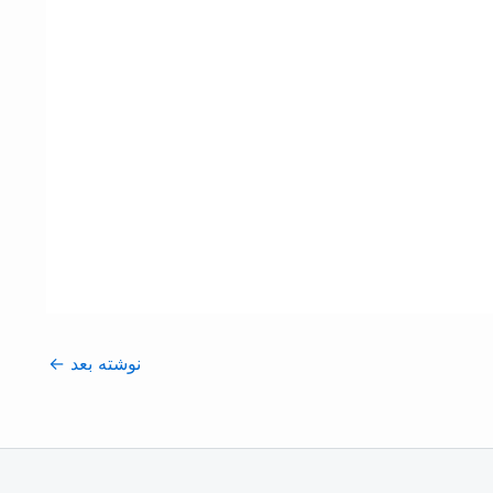
نوشته بعد
←