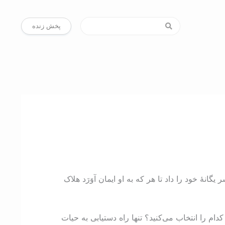
پخش زنده
ۀ خود را داد تا هر که به او ایمان آوَرَد هلاک
کدام را انتخاب می‌کنید؟ تنها راه دستیابی به حیات