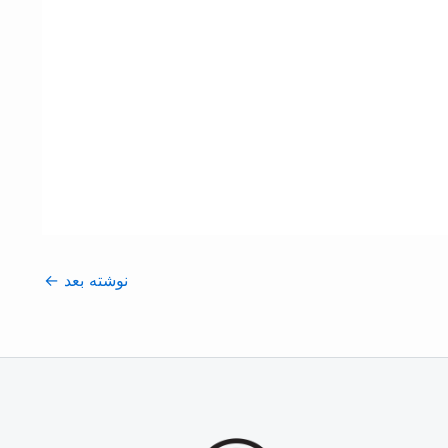
نوشته بعد
←