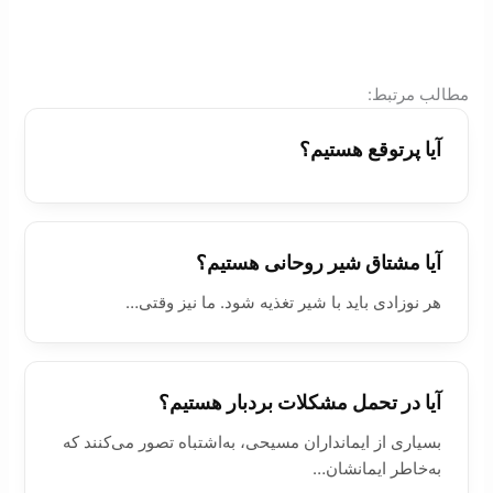
:مطالب مرتبط
آیا پرتوقع هستیم؟
آیا مشتاق شیر روحانی هستیم؟
هر نوزادی باید با شیر تغذیه شود. ما نیز وقتی…
آیا در تحمل مشکلات بردبار هستیم؟
بسیاری از ایمانداران مسیحی، به‌اشتباه تصور می‌کنند که
به‌خاطر ایمانشان…