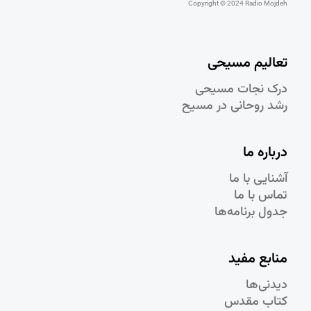
Copyright © 2024 Radio Mojdeh
تعالیم مسیحی
درک نجات مسيحی
رشد روحانی در مسيح
درباره ما
آشنایی با ما
تماس با ما
جدول برنامه‌ها
منابع مفید
دیدنی‌ها
کتاب مقدس