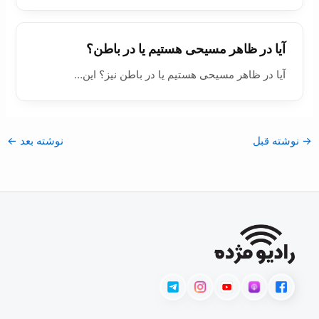
آیا در ظاهر مسیحی هستیم یا در باطن؟
آیا در ظاهر مسیحی هستیم یا در باطن نیز؟ این…
→
نوشته قبل
نوشته بعد
←