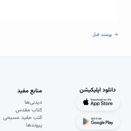
→
نوشته قبل
دانلود اپلیکیشن
منابع مفید
دیدنی‌ها
کتاب مقدس
کتب مفید مسیحی
پیوندها