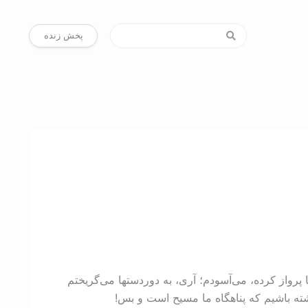
پخش زنده
تا پرواز کرده، می‌آسودم؛ آری، به دوردستها می‌گریختم