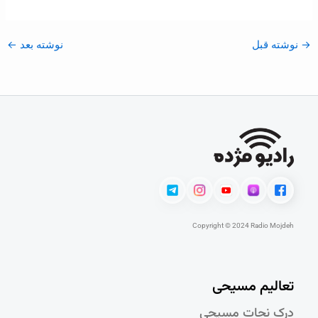
→
نوشته قبل
نوشته بعد
←
Copyright © 2024 Radio Mojdeh
تعالیم مسیحی
درک نجات مسيحی