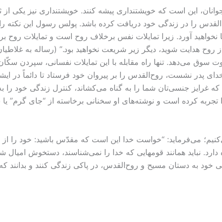
لقدس را در زندگی خود دریافت کرده باشد. پولس رسول این نکته را
جا نخواهید آورد. زیرا تمایلات نفس برخلاف روح است و تمایلات روح برخ
شهوت سوق می‌دهد. تنها راه مقابله با این تمایلات نفسانی، سپردن سک
پدر نشست، روح‌القدس را بر پیروان خود فرستاد تا دائماً در ایش
ه غرایز جنسی‌تان شما را به گناه می‌کشاند، کنترل زندگی خود را ب
 تجربه کرده است و نوشته‌های او سخنانی برخاسته از “جای گرم” یا ش
کنیم؛ می‌فرماید: “خواست خدا این است که مقدّس باشید: خود را از بی‌
ی خود به دستان مسیح و روح‌القدس، در پاکی زندگی کنند و بدانند