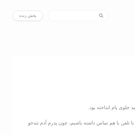
پخش زنده
با تلفن با هم تماس داشته باشیم، چون پدرم آدم تندخو