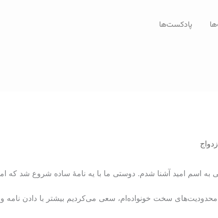
ها
پادکست‌ها
زدواج
ر محدودیت‌های سخت خونواده‌ام، سعی می‌کردیم بیشتر با دادن نامه و 