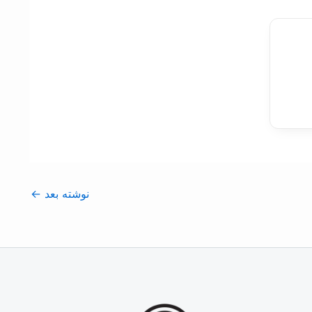
نوشته بعد
←