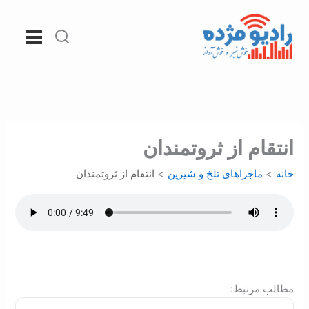
رش
ه
حتوا
انتقام از ثروتمندان
خانه
ماجراهای تلخ و شیرین
انتقام از ثروتمندان
:مطالب مرتبط