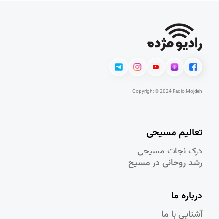
Copyright © 2024 Radio Mojdeh
تعالیم مسیحی
درک نجات مسيحی
رشد روحانی در مسيح
درباره ما
آشنایی با ما