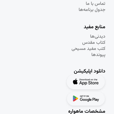
تماس با ما
جدول برنامه‌ها
منابع مفید
دیدنی‌ها
کتاب مقدس
کتب مفید مسیحی
پیوندها
دانلود اپلیکیشن
مشخصات ماهواره