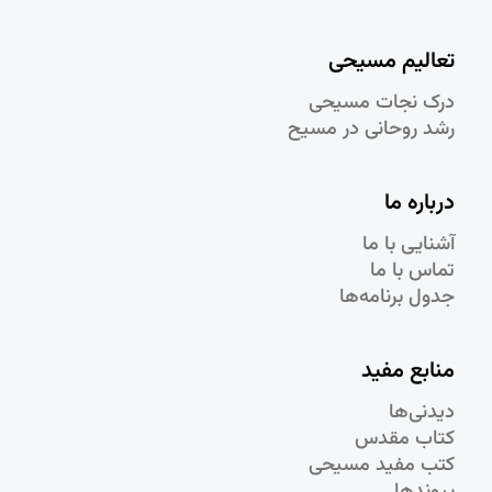
تعالیم مسیحی
درک نجات مسيحی
رشد روحانی در مسيح
درباره ما
آشنایی با ما
تماس با ما
جدول برنامه‌ها
منابع مفید
دیدنی‌ها
کتاب مقدس
کتب مفید مسیحی