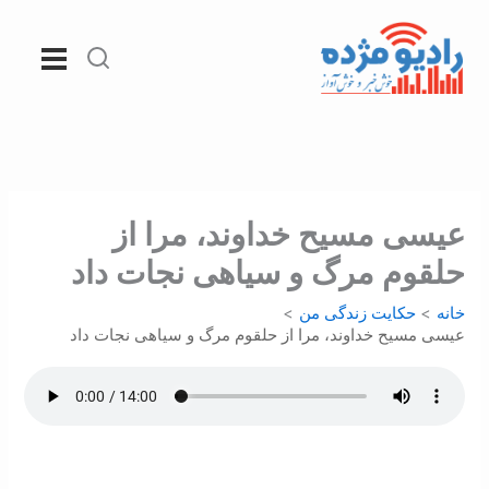
رش
ه
حتوا
عيسی مسيح خداوند، مرا از
حلقوم مرگ و سياهی نجات داد
خانه
حکایت زندگی من
عيسی مسيح خداوند، مرا از حلقوم مرگ و سياهی نجات داد