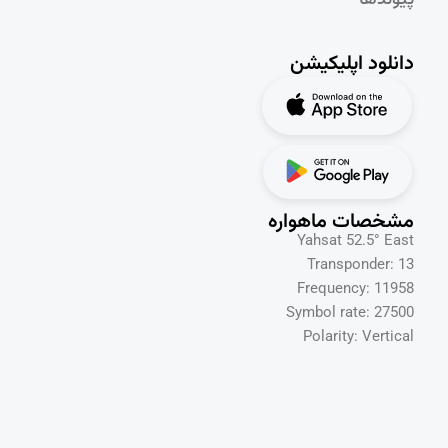
پیوندها
دانلود اپلیکیشن
مشخصات ماهواره
Yahsat 52.5° East
Transponder: 13
Frequency: 11958
Symbol rate: 27500
Polarity: Vertical