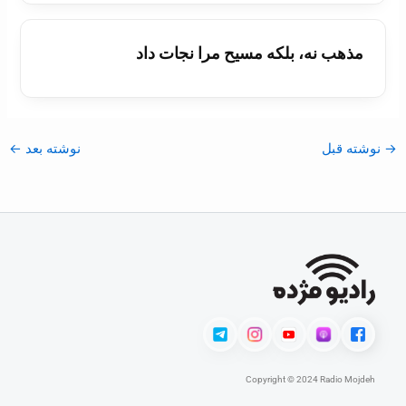
مذهب نه، بلکه مسيح مرا نجات داد
→
نوشته قبل
نوشته بعد
←
Copyright © 2024 Radio Mojdeh