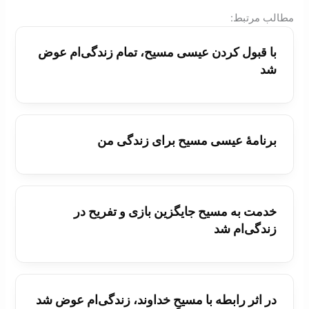
:مطالب مرتبط
با قبول کردن عيسی مسيح، تمام زندگی‌ام عوض
شد
برنامۀ عيسی مسيح برای زندگی من
خدمت به مسيح جايگزين بازی و تفريح در
زندگی‌ام شد
در اثر رابطه با مسيحِ خداوند، زندگی‌ام عوض شد