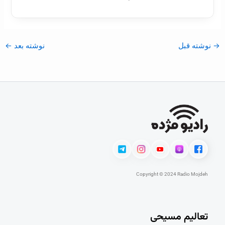
→
نوشته قبل
نوشته بعد
←
Copyright © 2024 Radio Mojdeh
تعالیم مسیحی