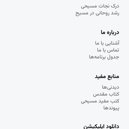
درک نجات مسيحی
رشد روحانی در مسيح
درباره ما
آشنایی با ما
تماس با ما
جدول برنامه‌ها
منابع مفید
دیدنی‌ها
کتاب مقدس
کتب مفید مسیحی
پیوندها
دانلود اپلیکیشن