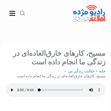
رش
ه
حتوا
مسيح، کارهای خارق‌العاده‌ای در
زندگی ما انجام داده است
خانه
حکایت زندگی من
مسيح، کارهای خارق‌العاده‌ای در زندگی ما انجام داده است