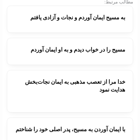
:مطالب مرتبط
به مسيح ايمان آوردم و نجات و آزادی يافتم
مسيح را در خواب ديدم و به او ايمان آوردم
خدا مرا از تعصب مذهبی به ايمان نجات‌بخش
هدايت نمود
با ايمان آوردن به مسيح، پدر اصلی خود را شناختم