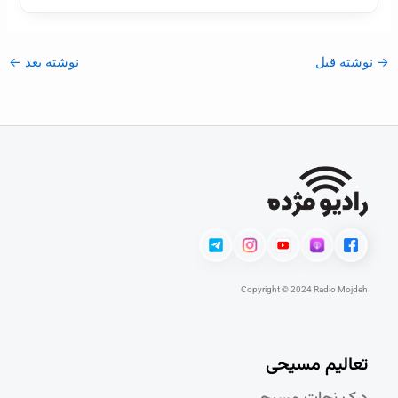
→
نوشته قبل
نوشته بعد
←
Copyright © 2024 Radio Mojdeh
تعالیم مسیحی