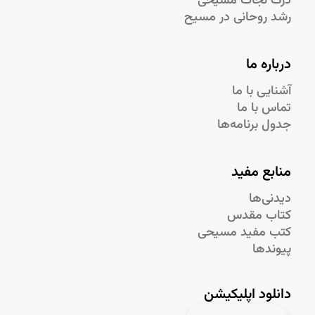
درک نجات مسيحی
رشد روحانی در مسيح
درباره ما
آشنایی با ما
تماس با ما
جدول برنامه‌ها
منابع مفید
دیدنی‌ها
کتاب مقدس
کتب مفید مسیحی
پیوندها
دانلود اپلیکیشن