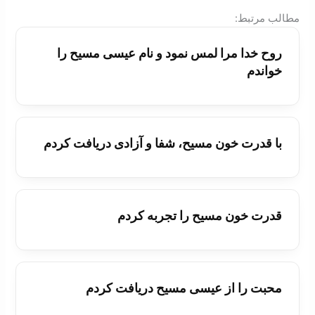
:مطالب مرتبط
روح خدا مرا لمس نمود و نام عيسی مسيح را
خواندم
با قدرت خون مسيح، شفا و آزادی دريافت کردم
قدرت خون مسيح را تجربه کردم
محبت را از عيسی مسيح دريافت کردم