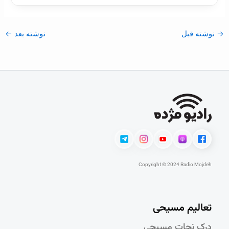
→
نوشته قبل
نوشته بعد
←
Copyright © 2024 Radio Mojdeh
تعالیم مسیحی
درک نجات مسيحی