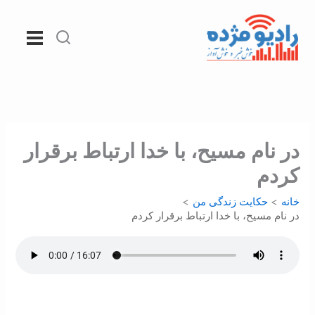
رش
ه
حتوا
در نام مسيح، با خدا ارتباط برقرار
کردم
خانه
حکایت زندگی من
در نام مسيح، با خدا ارتباط برقرار کردم