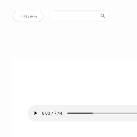
پخش زنده