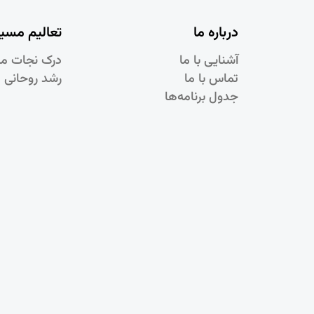
درباره ما
تعالیم مسی
آشنایی با ما
درک نجات م
تماس با ما
رشد روحانی 
جدول برنامه‌ها