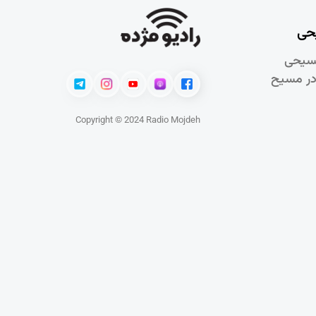
حی
سيحی
در مسيح
Copyright © 2024 Radio Mojdeh