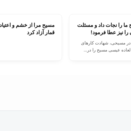
ما را نجات داد و مسئلت
مسيح مرا از خشم و اعتياد 
 را نيز عطا فرمود!
قمار آزاد کرد
ادر مسيحی، شهادت کارهای
لعاده عيسی مسيح را در…