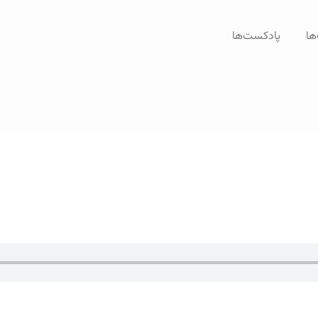
ها
پادکست‌ها