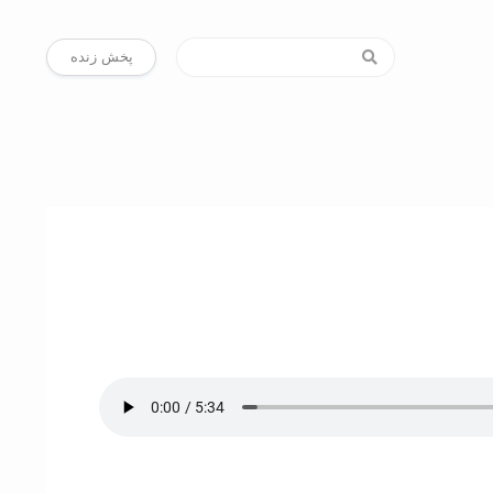
پخش زنده