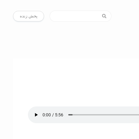
پخش زنده