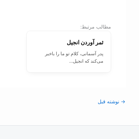
:مطالب مرتبط
ثمر آوردن انجيل
پدر آسمانی، کلام تو ما را باخبر
می‌کند که انجیل…
→
نوشته قبل