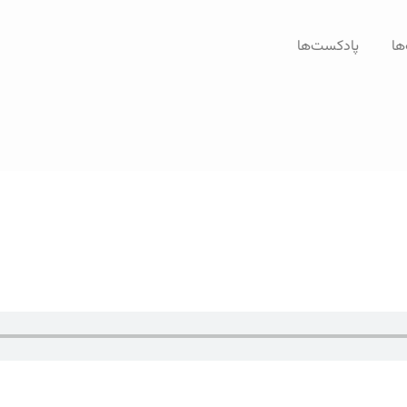
ها
پادکست‌ها