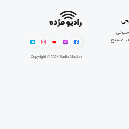
حی
سيحی
در مسيح
Copyright © 2024 Radio Mojdeh