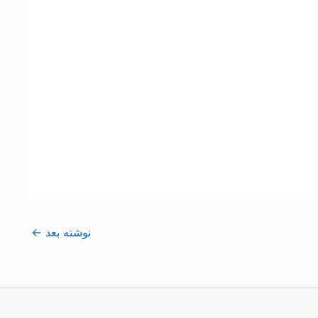
نوشته بعد
←