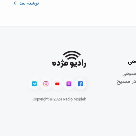
نوشته بعد
←
حی
سيحی
در مسيح
Copyright © 2024 Radio Mojdeh