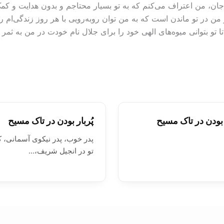
ان، من اعتراف می‌کنم که به تو بسیار محتاجم و بدون هدایت و کمک پد
من در تو ماندن است که به من توان روبه‌رویی با هر روز زندگی‌ام ر
ا تو بتوانی میوه‌های الهی خود را برای جلال نام خودت در من به ثمر
ر بودن در تاک مسيح
پُربار بودن در تاک مسيح
پدر خوب، پدر نیکوی آسمانی، ک
تو در انجیل شریف،…