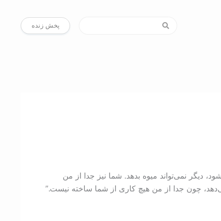
پخش زنده
د، دیگر نمی‌تواند میوه بدهد. شما نیز جدا از من
 می‌دهد، چون جدا از من هیچ کاری از شما ساخته نیست.”