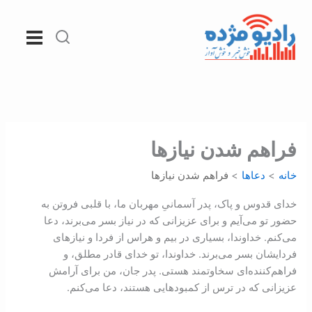
رش
ه
حتوا
فراهم شدن نيازها
خانه
دعاها
فراهم شدن نيازها
خدای قدوس و پاک، پدر آسمانیِ مهربان ما، با قلبی فروتن به
حضور تو می‌آیم و برای عزیزانی که در نیاز بسر می‌برند، دعا
می‌کنم. خداوندا، بسیاری در بیم و هراس از فردا و نیازهای
فردایشان بسر می‌برند. خداوندا، تو خدای قادر مطلق، و
فراهم‌کننده‌ای سخاوتمند هستی. پدر جان، من برای آرامش
عزیزانی که در ترس از کمبودهایی هستند، دعا می‌کنم.