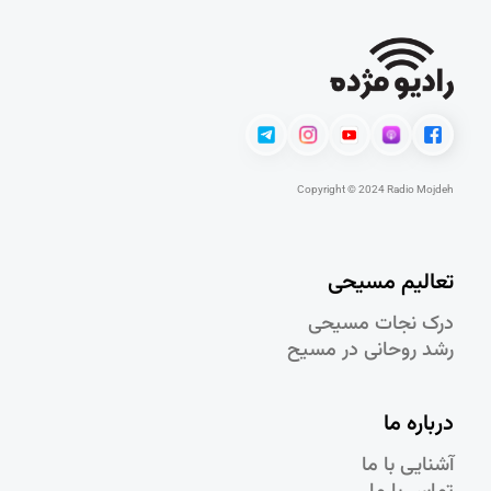
Copyright © 2024 Radio Mojdeh
تعالیم مسیحی
درک نجات مسيحی
رشد روحانی در مسيح
درباره ما
آشنایی با ما