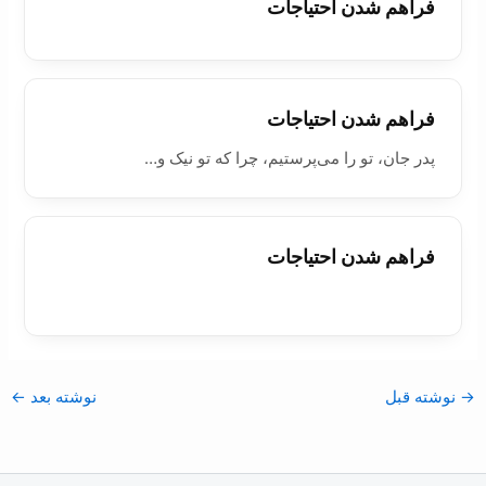
فراهم شدن احتياجات
فراهم شدن احتياجات
پدر جان، تو را می‌پرستیم، چرا که تو نیک و…
فراهم شدن احتياجات
→
نوشته قبل
نوشته بعد
←