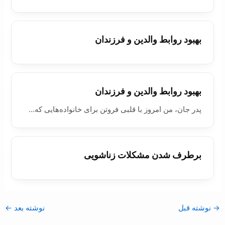
بهبود روابط والدين و فرزندان
بهبود روابط والدين و فرزندان
پدر جان، من امروز با قلبی فروتن برای خانواده‌هایی که…
برطرف شدن مشکلات زناشويی
→
نوشته قبل
نوشته بعد
←