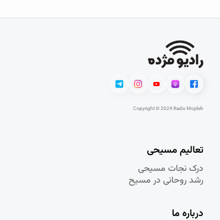
Copyright © 2024 Radio Mojdeh
تعالیم مسیحی
درک نجات مسيحی
رشد روحانی در مسيح
درباره ما