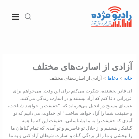
رش
ه
حتوا
آزادی از اسارت‌های مختلف
خانه
دعاها
آزادی از اسارت‌های مختلف
ای قادر بخشنده، شکرت می‌کنم برای این وقت. می‌خواهم برای
عزیزانی دعا کنم که آزاد نیستند و در اسارت زندگی می‌کنند.
عیسای مسیح در انجیل می‌فرماید که، “حقیقت را خواهید شناخت،
و حقیقت شما را آزاد خواهد ساخت.” ای خداوند، می‌دانیم که تو
آمدی که حقیقت را به ما بشناسانی، حقیقت این که ما همه
گناهکار هستیم و از جلال تو قاصریم و تو آمدی که تمام گناهان ما
را ببخشی و ما را از بردگی گناه و اسارت شیطان آزاد کنی و به ما