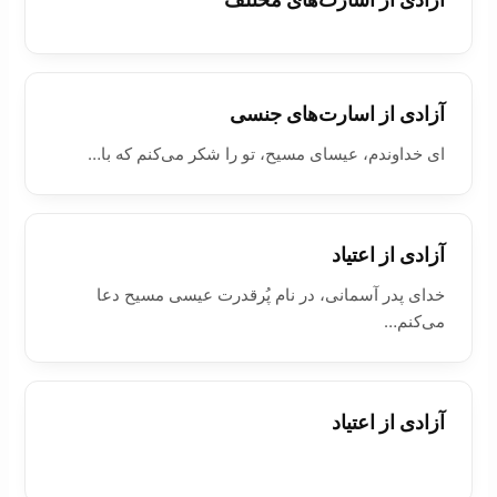
آزادی از اسارت‌های جنسی
ای خداوندم، عیسای مسیح، تو را شکر می‌کنم که با…
آزادی از اعتیاد
خدای پدر آسمانی، در نام پُرقدرت عیسی مسیح دعا
می‌کنم…
آزادی از اعتیاد