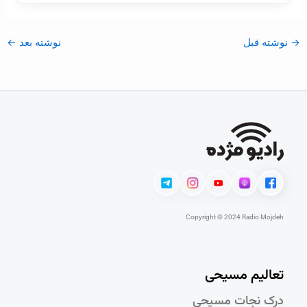
→
نوشته قبل
نوشته بعد
←
Copyright © 2024 Radio Mojdeh
تعالیم مسیحی
درک نجات مسيحی