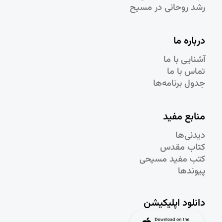
رشد روحانی در مسيح
درباره ما
آشنایی با ما
تماس با ما
جدول برنامه‌ها
منابع مفید
دیدنی‌ها
کتاب مقدس
کتب مفید مسیحی
پیوندها
دانلود اپلیکیشن