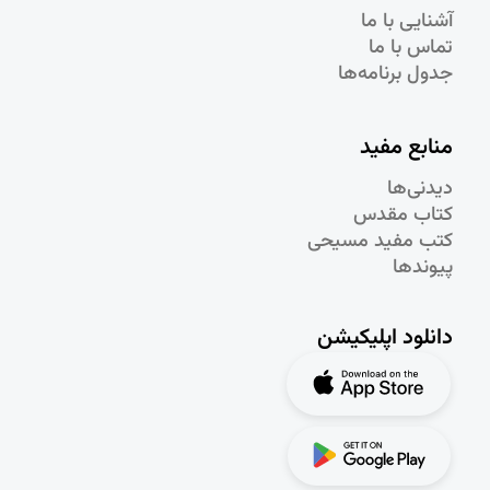
آشنایی با ما
تماس با ما
جدول برنامه‌ها
منابع مفید
دیدنی‌ها
کتاب مقدس
کتب مفید مسیحی
پیوندها
دانلود اپلیکیشن