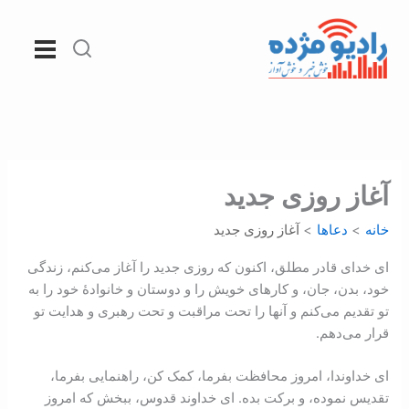
رش
ه
حتوا
آغاز روزی جديد
خانه
دعاها
آغاز روزی جديد
ای خدای قادر مطلق، اکنون که روزی جدید را آغاز می‌کنم، زندگی
خود، بدن، جان، و کارهای خویش را و دوستان و خانوادۀ خود را به
تو تقدیم می‌کنم و آنها را تحت مراقبت و تحت رهبری و هدایت تو
قرار می‌دهم.
ای خداوندا، امروز محافظت بفرما، کمک کن، راهنمایی بفرما،
تقدیس نموده، و برکت بده. ای خداوند قدوس، ببخش که امروز