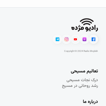
Copyright © 2024 Radio Mojdeh
تعالیم مسیحی
درک نجات مسيحی
رشد روحانی در مسيح
درباره ما