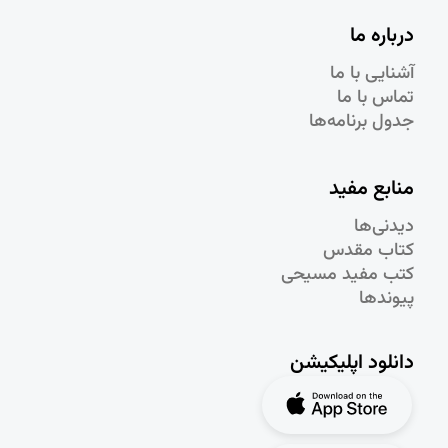
درباره ما
آشنایی با ما
تماس با ما
جدول برنامه‌ها
منابع مفید
دیدنی‌ها
کتاب مقدس
کتب مفید مسیحی
پیوندها
دانلود اپلیکیشن