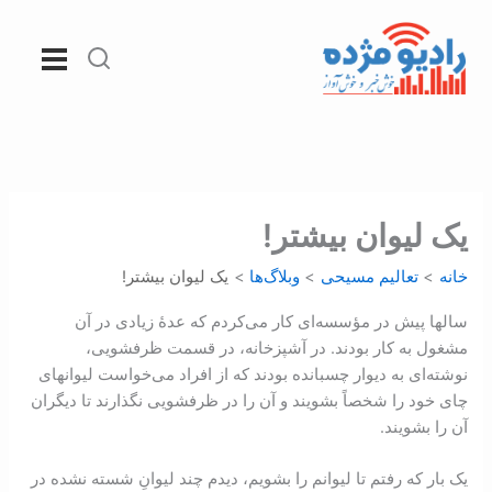
رش
ه
حتوا
یک لیوان بیشتر!
خانه
تعالیم مسیحی
وبلاگ‌ها
یک لیوان بیشتر!
سالها پیش در مؤسسه‌ای کار می‌کردم که عدۀ زیادی در آن
مشغول به کار بودند. در آشپزخانه، در قسمت ظرفشویی،
نوشته‌ای به دیوار چسبانده بودند که از افراد می‌خواست لیوانهای
چای خود را شخصاً بشویند و آن را در ظرفشویی نگذارند تا دیگران
آن را بشویند.
یک بار که رفتم تا لیوانم را بشویم، دیدم چند لیوانِ شسته نشده در