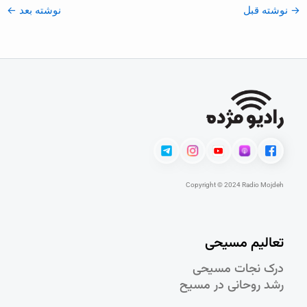
→
نوشته قبل
نوشته بعد
←
Copyright © 2024 Radio Mojdeh
تعالیم مسیحی
درک نجات مسيحی
رشد روحانی در مسيح