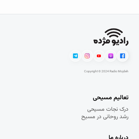
Copyright © 2024 Radio Mojdeh
تعالیم مسیحی
درک نجات مسيحی
رشد روحانی در مسيح
درباره ما