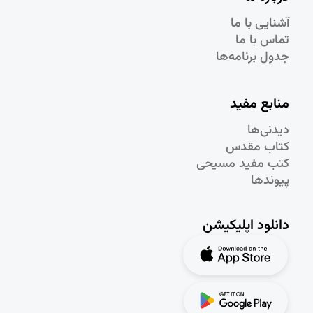
آشنایی با ما
تماس با ما
جدول برنامه‌ها
منابع مفید
دیدنی‌ها
کتاب مقدس
کتب مفید مسیحی
پیوندها
دانلود اپلیکیشن