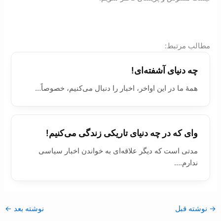
:مطالب مرتبط
چه دنیای آشفته‌ای!
همۀ ما در این اواخر، اخبار را دنبال می‌‌کنیم، خصوصاً…
وای که در چه دنیای تاریکی زندگی می‌کنیم!
مدتی است که دیگر علاقه‌ای به خواندن اخبار سیاسی
ندارم.…
→
نوشته قبل
نوشته بعد
←