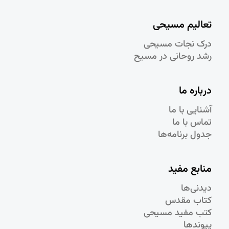
تعالیم مسیحی
درک نجات مسيحی
رشد روحانی در مسيح
درباره ما
آشنایی با ما
تماس با ما
جدول برنامه‌ها
منابع مفید
دیدنی‌ها
کتاب مقدس
کتب مفید مسیحی
پیوندها