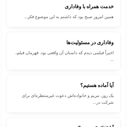
خدمت همراه با وفاداری
همین امروز صبح بود که داشتم به این موضوع فکر…
وفاداری در مسئولیت‌ها
اخيراً فیلمی دیدم که داستان آن واقعی بود. قهرمان فیلم،
…
آیا آماده هستیم؟
یک روز، مریم و خانواده‌اش دعوت غیرمنتظره‌ای برای
شرکت در…