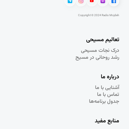
Copyright © 2024 Radio Mojdeh
تعالیم مسیحی
درک نجات مسيحی
رشد روحانی در مسيح
درباره ما
آشنایی با ما
تماس با ما
جدول برنامه‌ها
منابع مفید