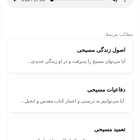
:مطالب مرتبط
اصول زندگی مسيحی
آيا می‌توان مسيح را پذيرفت و در او زندگی جديدی…
دفاعيات مسيحی
آيا می‌توانيم به درستی و اعتبار کتاب ‌مقدس و انجيل…
تعميد مسيحی